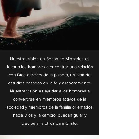
Nuestra misión en Sonshine Ministries es
llevar a los hombres a encontrar una relación
con Dios a través de la palabra, un plan de
estudios basados en la fe y asesoramiento.
Nuestra visión es ayudar a los hombres a
convertirse en miembros activos de la
sociedad y miembros de la familia orientados
hacia Dios y, a cambio, puedan guiar y
discipular a otros para Cristo.