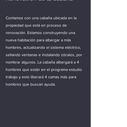
Contamos con una cabaña ubicada en la
propiedad que está en proceso de
renovación. Estamos construyendo una
nueva habitación para albergar a más
hombres, actualizando el sistema eléctrico,
sellando ventanas e instalando zócalos, por
nombrar algunos. La cabaña albergará a 4
hombres que están en el programa estudio
trabajo y esto liberará 4 camas más para
hombres que buscan ayuda.