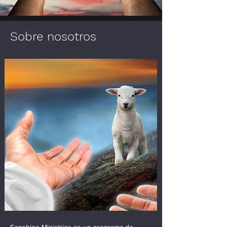
Sobre nosotros