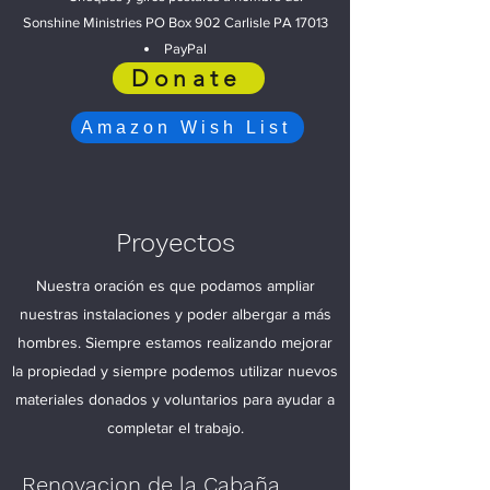
Sonshine Ministries PO Box 902 Carlisle PA 17013
PayPal
Donate
Amazon Wish List
Proyectos
Nuestra oración es que podamos ampliar
nuestras instalaciones y poder albergar a más
hombres. Siempre estamos realizando mejorar
la propiedad y siempre podemos utilizar nuevos
materiales donados y voluntarios para ayudar a
completar el trabajo.
Renovacion de la C
abaña